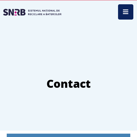
Contact