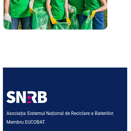
Asociația Sistemul Național de Reciclare a Bateriilor.
Membru EUCOBAT.