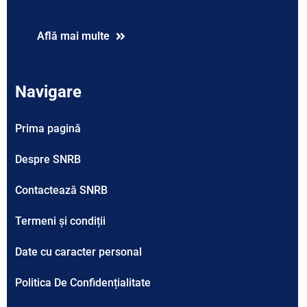
Află mai multe
Navigare
Prima pagină
Despre SNRB
Contactează SNRB
Termeni și condiții
Date cu caracter personal
Politica De Confidențialitate