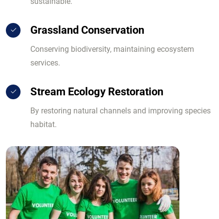
sustainable.
Grassland Conservation
Conserving biodiversity, maintaining ecosystem
services.
Stream Ecology Restoration
By restoring natural channels and improving species
habitat.