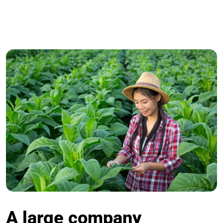
A large company