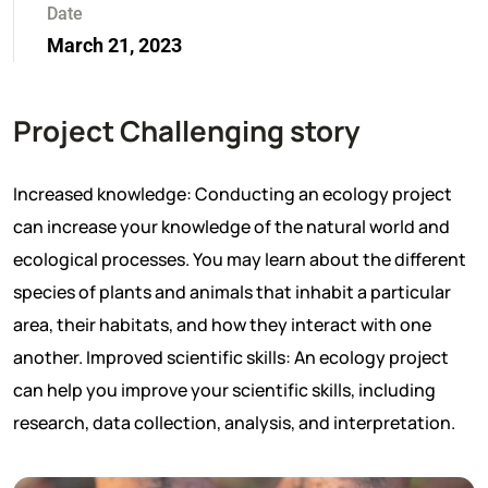
Date
March 21, 2023
Project Challenging story
Increased knowledge: Conducting an ecology project
can increase your knowledge of the natural world and
ecological processes. You may learn about the different
species of plants and animals that inhabit a particular
area, their habitats, and how they interact with one
another. Improved scientific skills: An ecology project
can help you improve your scientific skills, including
research, data collection, analysis, and interpretation.