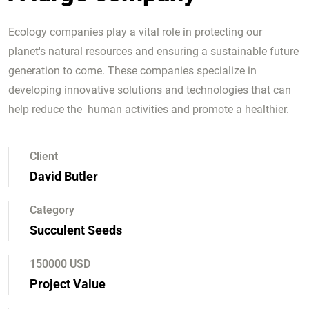
Ecology companies play a vital role in protecting our
planet's natural resources and ensuring a sustainable future
generation to come. These companies specialize in
developing innovative solutions and technologies that can
help reduce the human activities and promote a healthier.
Client
David Butler
Category
Succulent Seeds
150000 USD
Project Value