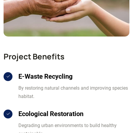
Project Benefits
E-Waste Recycling
By restoring natural channels and improving species
habitat.
Ecological Restoration
Degrading urban environments to build healthy