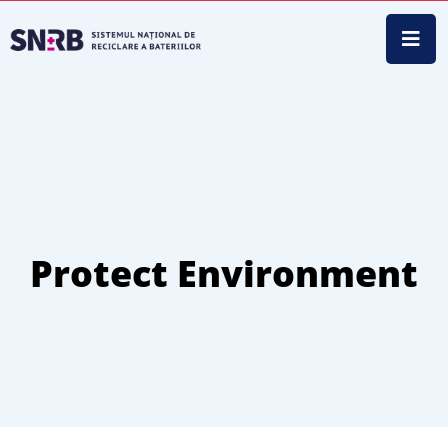
Protect Environment