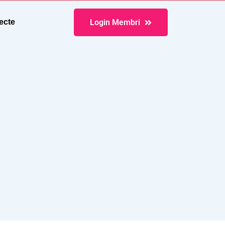
Login Membri
ecte