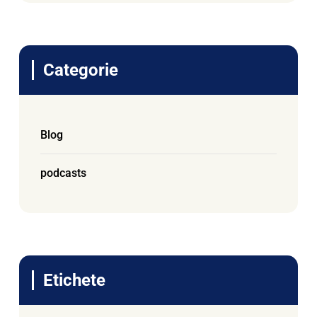
Categorie
Blog
podcasts
Etichete