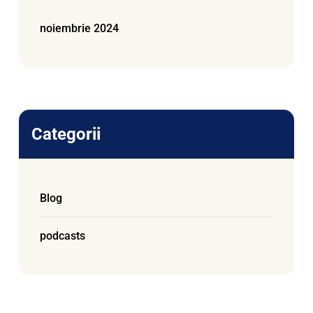
noiembrie 2024
Categorii
Blog
podcasts