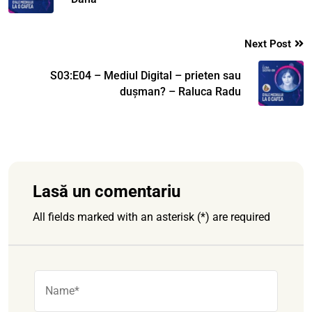
Next Post
S03:E04 – Mediul Digital – prieten sau
dușman? – Raluca Radu
Lasă un comentariu
All fields marked with an asterisk (*) are required