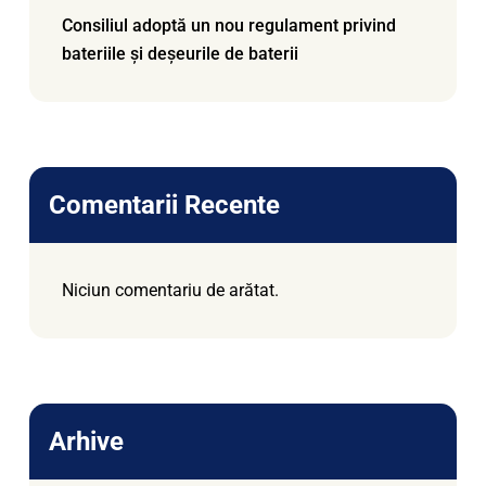
Consiliul adoptă un nou regulament privind
bateriile și deșeurile de baterii
Comentarii Recente
Niciun comentariu de arătat.
Arhive