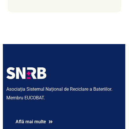
Asociația Sistemul Național de Reciclare a Bateriilor.
Membru EUCOBAT.
Află mai multe