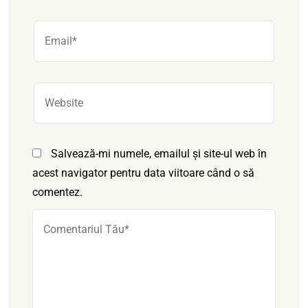
Salvează-mi numele, emailul și site-ul web în
acest navigator pentru data viitoare când o să
comentez.