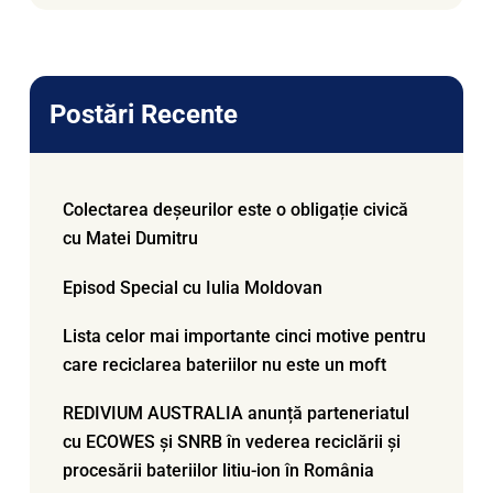
Postări Recente
Colectarea deșeurilor este o obligație civică
cu Matei Dumitru
Episod Special cu Iulia Moldovan
Lista celor mai importante cinci motive pentru
care reciclarea bateriilor nu este un moft
REDIVIUM AUSTRALIA anunță parteneriatul
cu ECOWES și SNRB în vederea reciclării și
procesării bateriilor litiu-ion în România