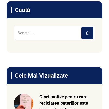
Caută
Cele Mai Vizualizate
Cinci motive pentru care
reciclarea bateriilor este