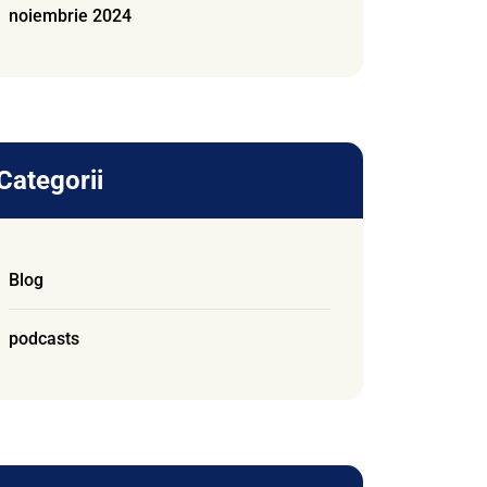
noiembrie 2024
Categorii
Blog
podcasts