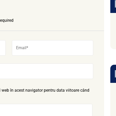
required
l web în acest navigator pentru data viitoare când