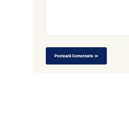
Postează Comentariu
Alternative: