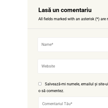
Lasă un comentariu
All fields marked with an asterisk (*) are 
Salvează-mi numele, emailul și site-u
o să comentez.