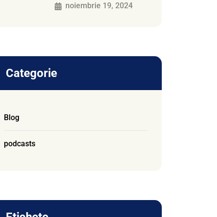
noiembrie 19, 2024
Categorie
Blog
podcasts