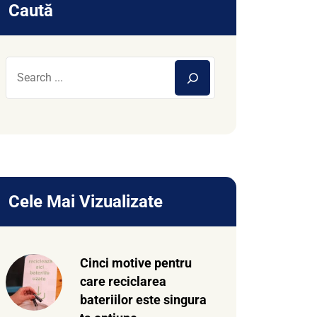
Caută
Cele Mai Vizualizate
Cinci motive pentru
care reciclarea
bateriilor este singura